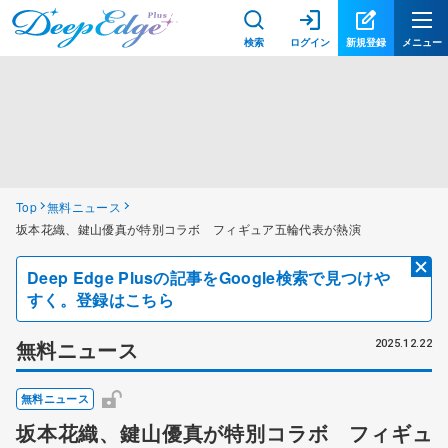
検索
ログイン
新規登録
メニュー
Top
無料ニュース
坂本花織、鍵山優真が特別コラボ フィギュア五輪代表が熱演
Deep Edge Plusの記事をGoogle検索で見つけや
すく。登録はこちら
無料ニュース
2025.12.22
無料ニュース
坂本花織、鍵山優真が特別コラボ フィギュ