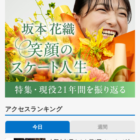
アクセスランキング
今日
週間