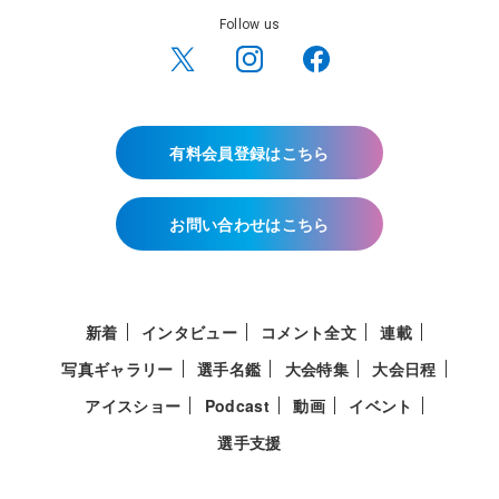
Follow us
有料会員登録はこちら
お問い合わせはこちら
新着
インタビュー
コメント全文
連載
写真ギャラリー
選手名鑑
大会特集
大会日程
アイスショー
Podcast
動画
イベント
選手支援