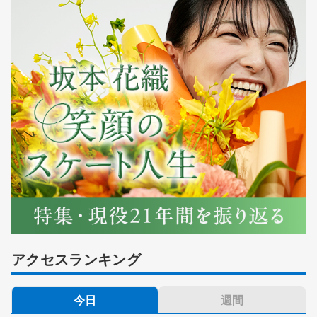
アクセスランキング
今日
週間