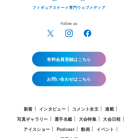
フィギュアスケート専門ウェブメディア
Follow us
有料会員登録はこちら
お問い合わせはこちら
新着
インタビュー
コメント全文
連載
写真ギャラリー
選手名鑑
大会特集
大会日程
アイスショー
Podcast
動画
イベント