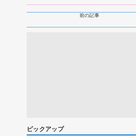
前の記事
ピックアップ