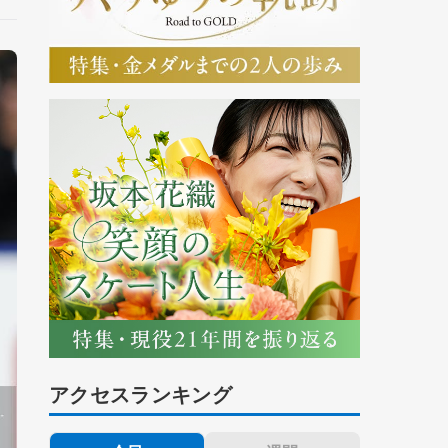
アクセスランキング