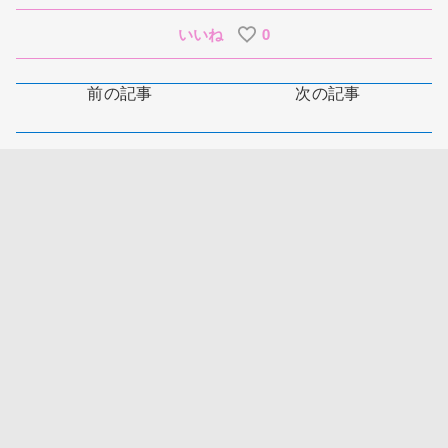
いいね
0
前の記事
次の記事