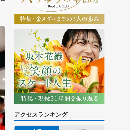
アクセスランキング