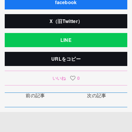
facebook
X（旧Twitter）
LINE
URLをコピー
いいね
0
前の記事
次の記事