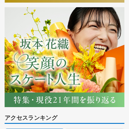
アクセスランキング