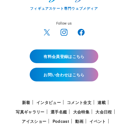
フィギュアスケート専門ウェブメディア
Follow us
有料会員登録はこちら
お問い合わせはこちら
新着
インタビュー
コメント全文
連載
写真ギャラリー
選手名鑑
大会特集
大会日程
アイスショー
Podcast
動画
イベント