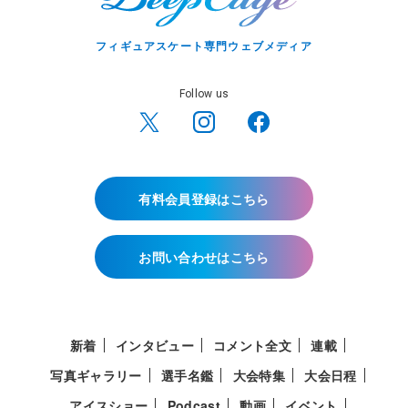
フィギュアスケート専門ウェブメディア
Follow us
有料会員登録はこちら
お問い合わせはこちら
新着
インタビュー
コメント全文
連載
写真ギャラリー
選手名鑑
大会特集
大会日程
アイスショー
Podcast
動画
イベント