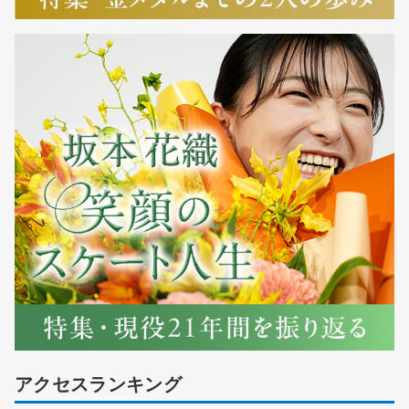
アクセスランキング