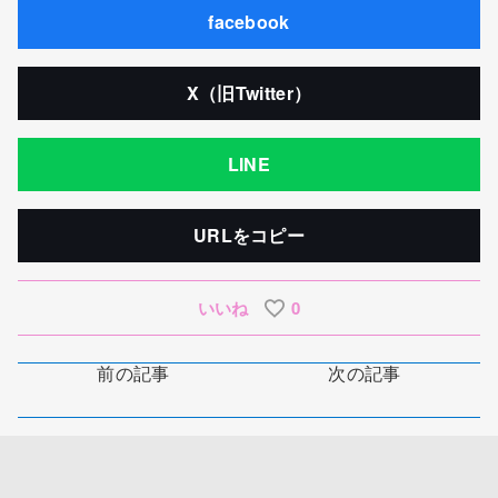
facebook
X（旧Twitter）
LINE
URLをコピー
いいね
0
前の記事
次の記事