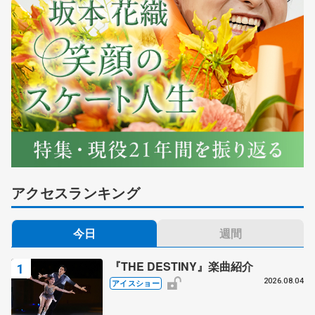
アクセスランキング
今日
週間
『THE DESTINY』楽曲紹介
2026.08.04
アイスショー