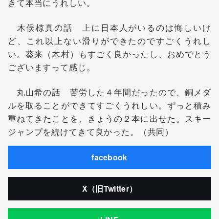
きて本当にうれしい。
木俣椋真の話 上に日本人がいるのは悔しいけ
ど、これ以上ない滑りができたのですごくうれし
い。葵来（木村）もすごく良かったし、おめでとう
ございますって感じ。
丸山希の話 苦労した４年間だったので、銅メダ
ルを取ることができてすごくうれしい。ずっと積み
重ねてきたことを、きょうの２本に出せた。スキー
ジャンプを続けてきて良かった。（共同）
facebook
X（旧Twitter）