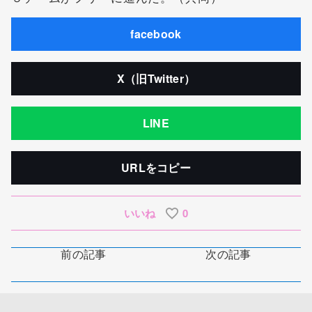
facebook
X（旧Twitter）
LINE
URLをコピー
いいね
0
前の記事
次の記事