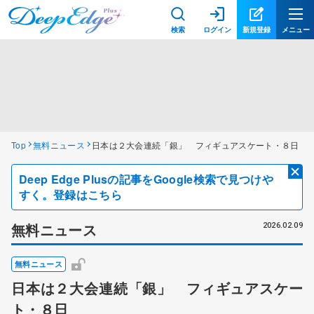
検索
ログイン
新規登録
メニュー
Top
無料ニュース
日本は２大会連続「銀」 フィギュアスケート・８日
Deep Edge Plusの記事をGoogle検索で見つけや
すく。登録はこちら
無料ニュース
2026.02.09
無料ニュース
日本は２大会連続「銀」 フィギュアスケー
ト・８日