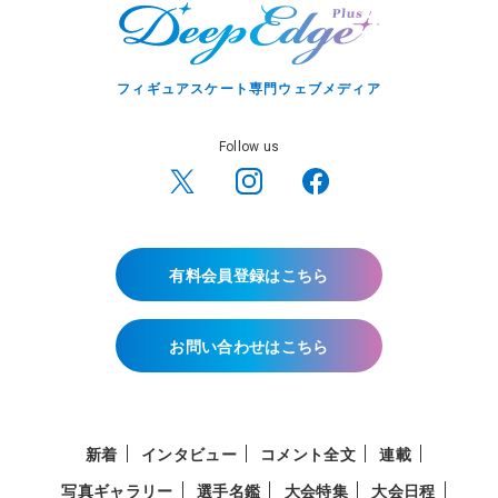
フィギュアスケート専門ウェブメディア
Follow us
有料会員登録はこちら
お問い合わせはこちら
新着
インタビュー
コメント全文
連載
写真ギャラリー
選手名鑑
大会特集
大会日程