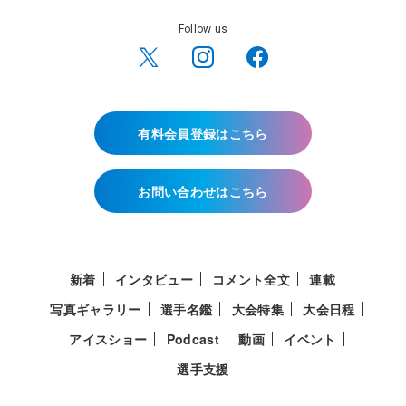
Follow us
有料会員登録はこちら
お問い合わせはこちら
新着
インタビュー
コメント全文
連載
写真ギャラリー
選手名鑑
大会特集
大会日程
アイスショー
Podcast
動画
イベント
選手支援