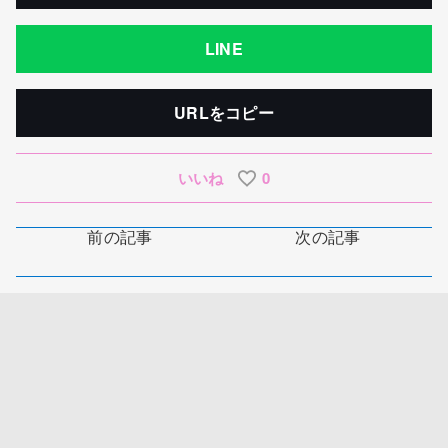
LINE
URLをコピー
いいね
0
前の記事
次の記事