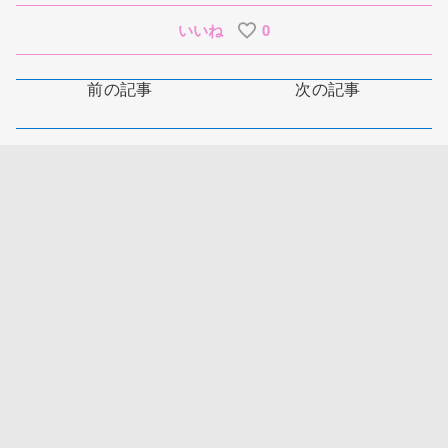
いいね
0
前の記事
次の記事