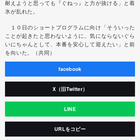
耐えようと思っても『ぐねっ』と力が抜ける」と着
氷が乱れた。
１０日のショートプログラムに向け「そういった
ことが起きたと思わないように。気にならないぐら
いにちゃんとして、本番を安心して迎えたい」と前
を向いた。（共同）
facebook
X（旧Twitter）
LINE
URLをコピー