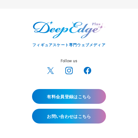
フィギュアスケート専門ウェブメディア
Follow us
有料会員登録はこちら
お問い合わせはこちら