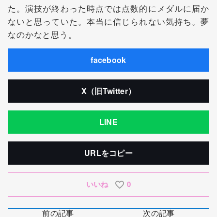
た。演技が終わった時点では点数的にメダルに届か
ないと思っていた。本当に信じられない気持ち。夢
なのかなと思う。
facebook
X（旧Twitter）
LINE
URLをコピー
いいね
0
前の記事
次の記事