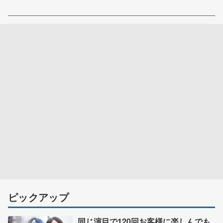
ピックアップ
同じ演目で120回お客様に楽しんでも