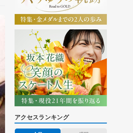
アクセスランキング