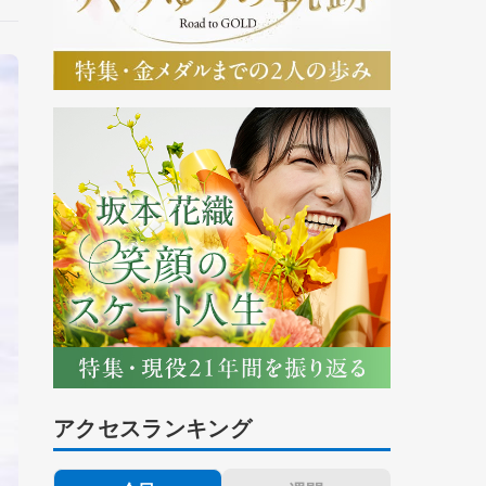
アクセスランキング