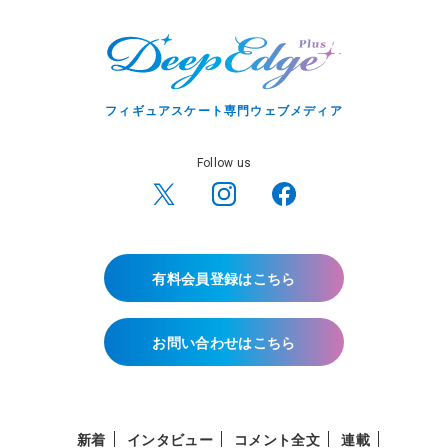
フィギュアスケート専門ウェブメディア
Follow us
有料会員登録はこちら
お問い合わせはこちら
新着
インタビュー
コメント全文
連載