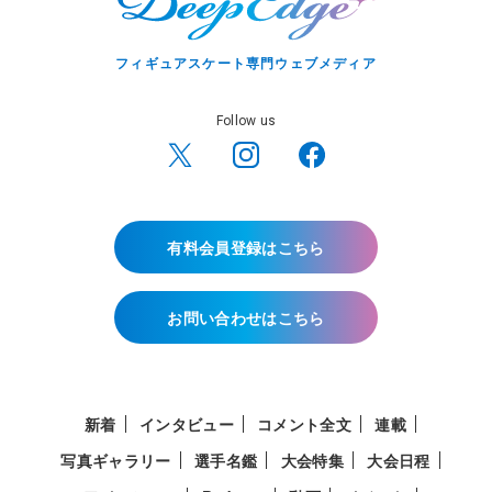
フィギュアスケート専門ウェブメディア
Follow us
有料会員登録はこちら
お問い合わせはこちら
新着
インタビュー
コメント全文
連載
写真ギャラリー
選手名鑑
大会特集
大会日程