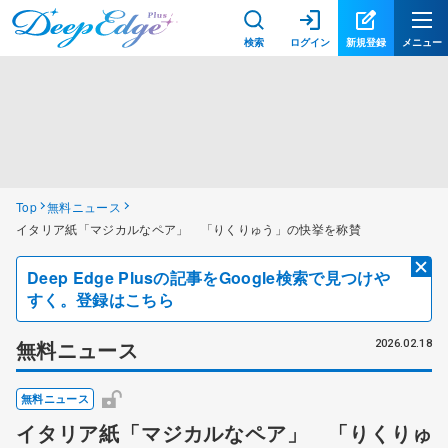
検索
ログイン
新規登録
メニュー
Top
無料ニュース
イタリア紙「マジカルなペア」 「りくりゅう」の快挙を称賛
Deep Edge Plusの記事をGoogle検索で見つけや
すく。登録はこちら
無料ニュース
2026.02.18
無料ニュース
イタリア紙「マジカルなペア」 「りくりゅ