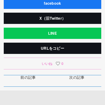
facebook
X（旧Twitter）
LINE
URLをコピー
いいね
0
前の記事
次の記事