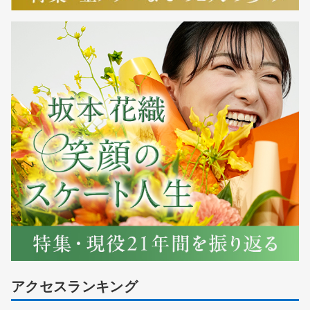
アクセスランキング