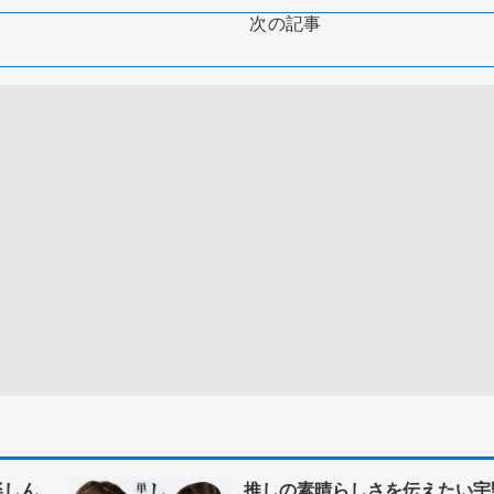
次の記事
楽しん
推しの素晴らしさを伝えたい宇