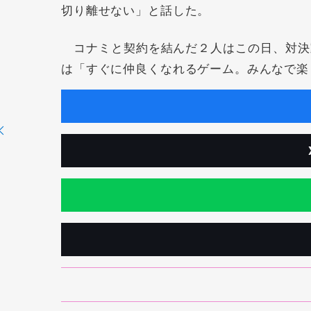
切り離せない」と話した。
コナミと契約を結んだ２人はこの日、対決
は「すぐに仲良くなれるゲーム。みんなで楽