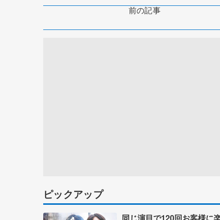
前の記事
ピックアップ
同じ演目で120回お客様に