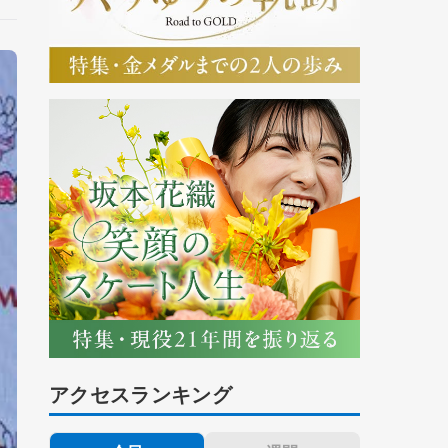
アクセスランキング