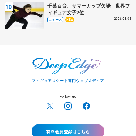
千葉百音、サマーカップ欠場 世界フ
ィギュア女子2位
2026.08.05
ニュース
NEW
フィギュアスケート専門ウェブメディア
Follow us
有料会員登録はこちら