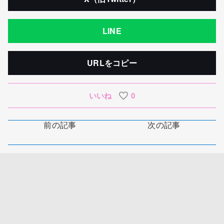
LINE
URLをコピー
いいね
0
前の記事
次の記事