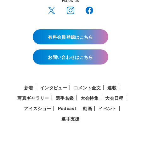
Follow us
有料会員登録はこちら
お問い合わせはこちら
新着
インタビュー
コメント全文
連載
写真ギャラリー
選手名鑑
大会特集
大会日程
アイスショー
Podcast
動画
イベント
選手支援