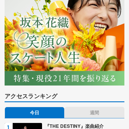
アクセスランキング
今日
週間
『THE DESTINY』楽曲紹介