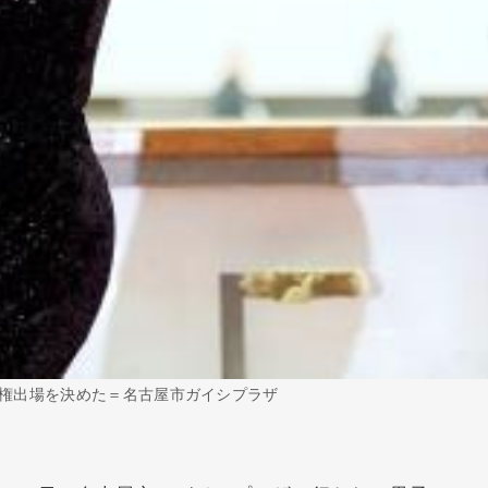
権出場を決めた＝名古屋市ガイシプラザ