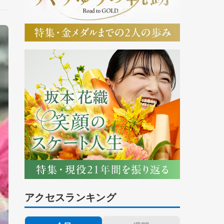
アクセスランキング