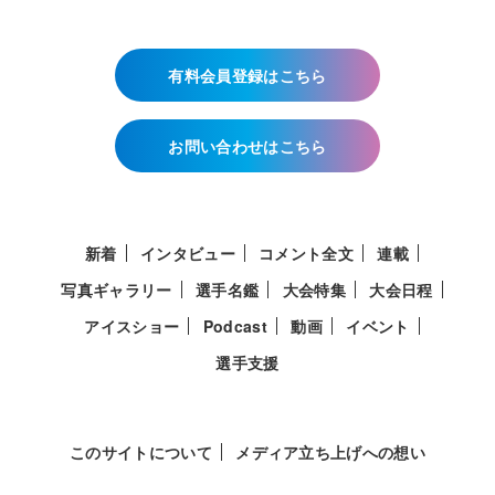
有料会員登録はこちら
お問い合わせはこちら
新着
インタビュー
コメント全文
連載
写真ギャラリー
選手名鑑
大会特集
大会日程
アイスショー
Podcast
動画
イベント
選手支援
このサイトについて
メディア立ち上げへの想い