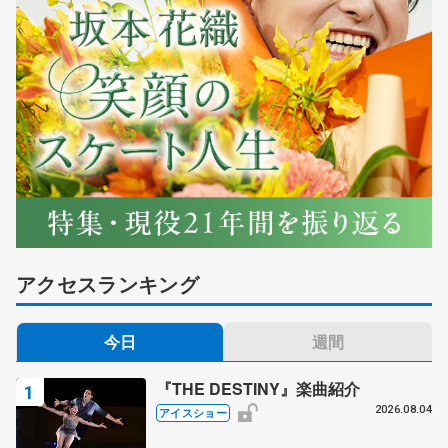
アクセスランキング
今日
週間
『THE DESTINY』楽曲紹介
2026.08.04
アイスショー