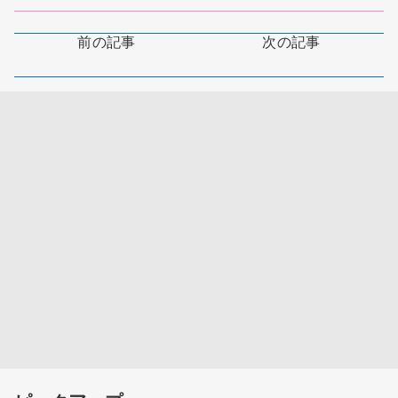
前の記事
次の記事