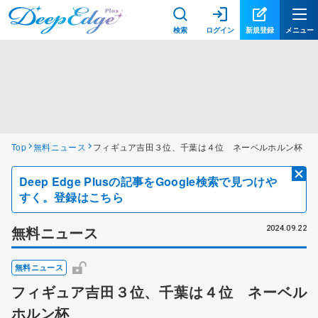
検索
ログイン
新規登録
メニュー
Top
無料ニュース
フィギュア吉田３位、千葉は４位 ネーベルホルン杯
Deep Edge Plusの記事をGoogle検索で見つけや
すく。登録はこちら
無料ニュース
2024.09.22
無料ニュース
フィギュア吉田３位、千葉は４位 ネーベル
ホルン杯