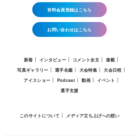
有料会員登録はこちら
お問い合わせはこちら
新着
インタビュー
コメント全文
連載
写真ギャラリー
選手名鑑
大会特集
大会日程
アイスショー
Podcast
動画
イベント
選手支援
このサイトについて
メディア立ち上げへの想い