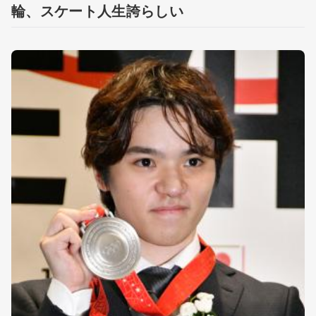
輪、スケート人生誇らしい