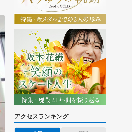
アクセスランキング