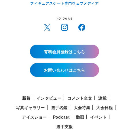
フィギュアスケート専門ウェブメディア
Follow us
有料会員登録はこちら
お問い合わせはこちら
新着
インタビュー
コメント全文
連載
写真ギャラリー
選手名鑑
大会特集
大会日程
アイスショー
Podcast
動画
イベント
選手支援