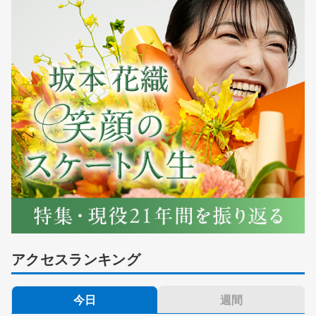
アクセスランキング
今日
週間