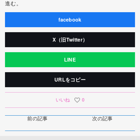
進む。
facebook
X（旧Twitter）
LINE
URLをコピー
いいね
0
前の記事
次の記事