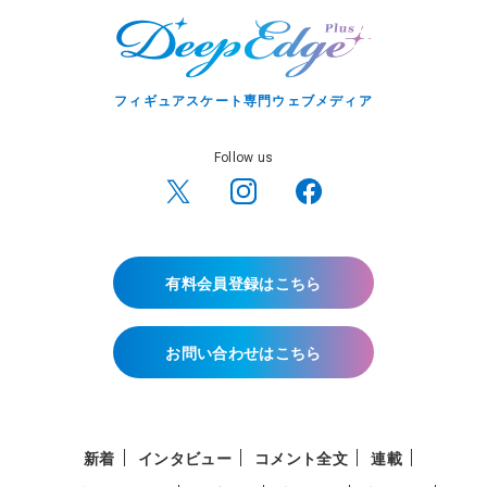
フィギュアスケート専門ウェブメディア
Follow us
有料会員登録はこちら
お問い合わせはこちら
新着
インタビュー
コメント全文
連載