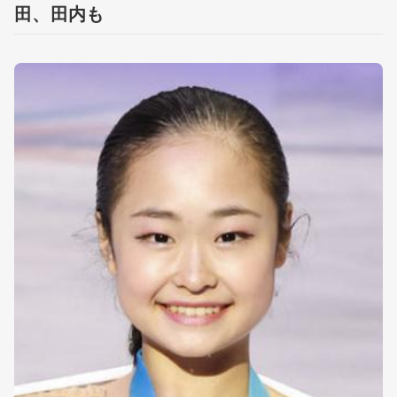
田、田内も