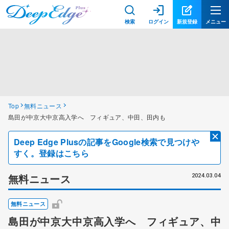
検索
ログイン
新規登録
メニュー
Top
無料ニュース
島田が中京大中京高入学へ フィギュア、中田、田内も
Deep Edge Plusの記事をGoogle検索で見つけや
すく。登録はこちら
無料ニュース
2024.03.04
無料ニュース
島田が中京大中京高入学へ フィギュア、中