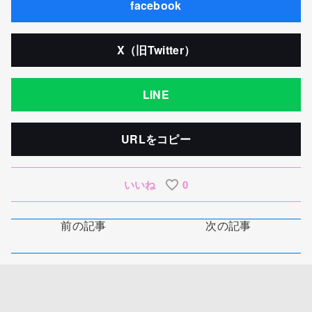
facebook
X（旧Twitter）
LINE
URLをコピー
いいね
0
前の記事
次の記事