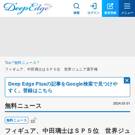
検索
ログイン
新規登録
メニュー
Top
無料ニュース
フィギュア、中田璃士はＳＰ５位 世界ジュニア選手権
Deep Edge Plusの記事をGoogle検索で見つけや
すく。登録はこちら
無料ニュース
2024.03.01
無料ニュース
フィギュア、中田璃士はＳＰ５位 世界ジュ