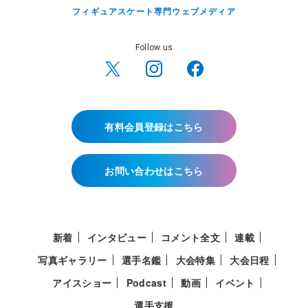
フィギュアスケート専門ウェブメディア
Follow us
有料会員登録はこちら
お問い合わせはこちら
新着
インタビュー
コメント全文
連載
写真ギャラリー
選手名鑑
大会特集
大会日程
アイスショー
Podcast
動画
イベント
選手支援