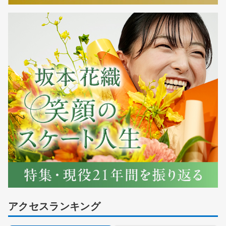
アクセスランキング