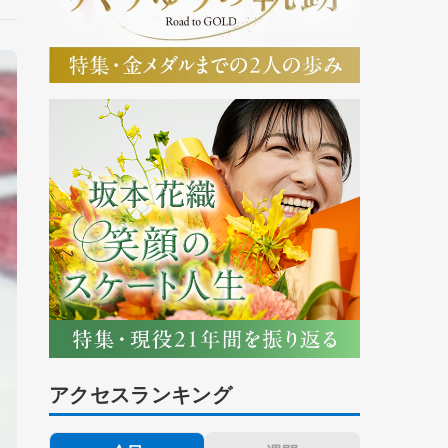
アクセスランキング