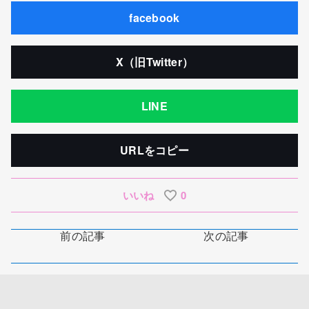
facebook
X（旧Twitter）
LINE
URLをコピー
いいね
0
前の記事
次の記事