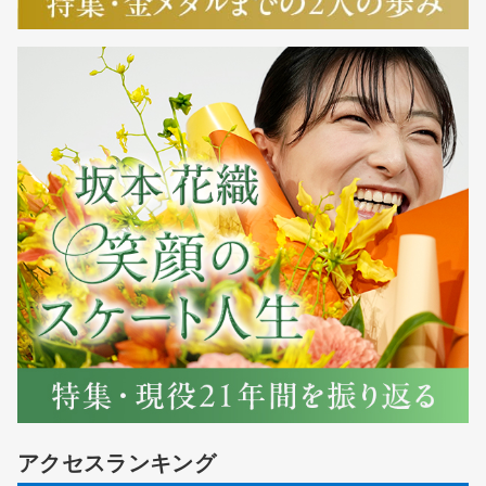
アクセスランキング