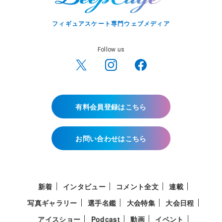
フィギュアスケート専門ウェブメディア
Follow us
有料会員登録はこちら
お問い合わせはこちら
新着
インタビュー
コメント全文
連載
写真ギャラリー
選手名鑑
大会特集
大会日程
アイスショー
Podcast
動画
イベント