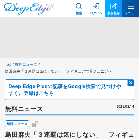
検索
ログイン
新規登録
メニュー
Top
無料ニュース
島田麻央「３連覇は気にしない」 フィギュア世界ジュニアへ
Deep Edge Plusの記事をGoogle検索で見つけや
すく。登録はこちら
無料ニュース
2025.02.14
無料ニュース
島田麻央「３連覇は気にしない」 フィギュ