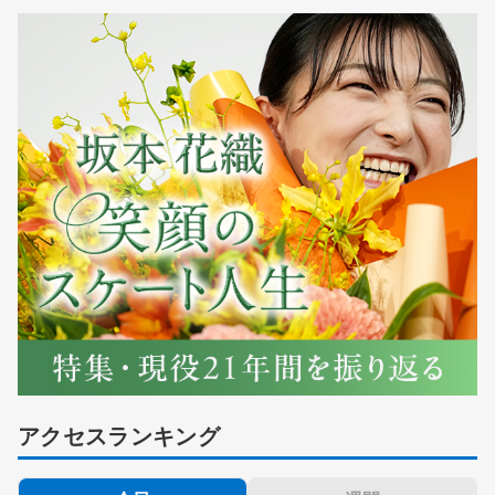
アクセスランキング