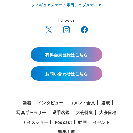
フィギュアスケート専門ウェブメディア
Follow us
有料会員登録はこちら
お問い合わせはこちら
新着
インタビュー
コメント全文
連載
写真ギャラリー
選手名鑑
大会特集
大会日程
アイスショー
Podcast
動画
イベント
選手支援