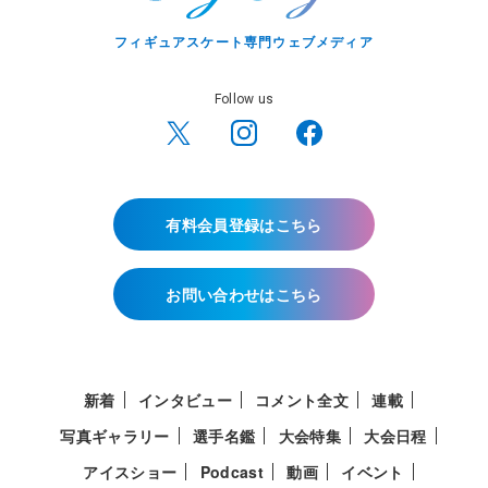
フィギュアスケート専門ウェブメディア
Follow us
有料会員登録はこちら
お問い合わせはこちら
新着
インタビュー
コメント全文
連載
写真ギャラリー
選手名鑑
大会特集
大会日程
アイスショー
Podcast
動画
イベント