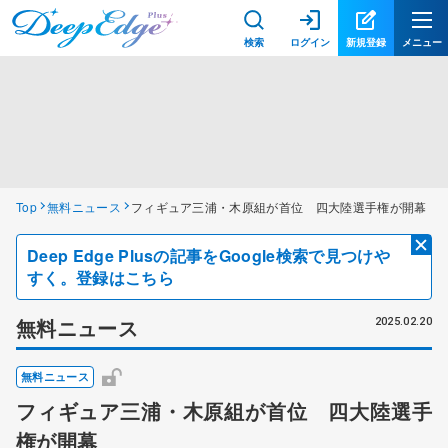
検索
ログイン
新規登録
メニュー
Top
無料ニュース
フィギュア三浦・木原組が首位 四大陸選手権が開幕
Deep Edge Plusの記事をGoogle検索で見つけや
すく。登録はこちら
無料ニュース
2025.02.20
無料ニュース
フィギュア三浦・木原組が首位 四大陸選手
権が開幕