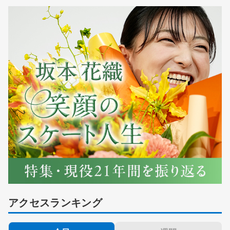
アクセスランキング