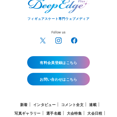
フィギュアスケート専門ウェブメディア
Follow us
有料会員登録はこちら
お問い合わせはこちら
新着
インタビュー
コメント全文
連載
写真ギャラリー
選手名鑑
大会特集
大会日程