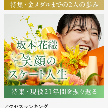
アクセスランキング