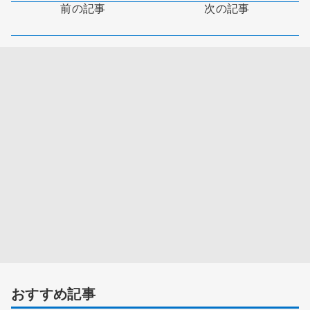
前の記事
次の記事
おすすめ記事