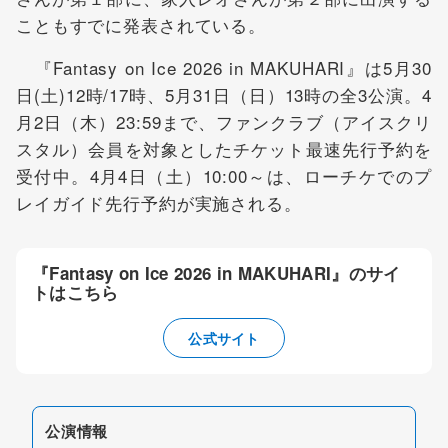
こともすでに発表されている。
『Fantasy on Ice 2026 in MAKUHARI』は5月30
日(土)12時/17時、5月31日（日）13時の全3公演。4
月2日（木）23:59まで、ファンクラブ（アイスクリ
スタル）会員を対象としたチケット最速先行予約を
受付中。4月4日（土）10:00～は、ローチケでのプ
レイガイド先行予約が実施される。
『Fantasy on Ice 2026 in MAKUHARI』のサイ
トはこちら
公式サイト
公演情報