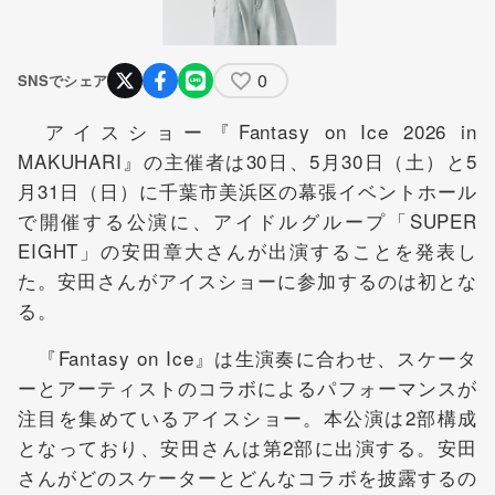
0
SNSでシェア
アイスショー『Fantasy on Ice 2026 in
MAKUHARI』の主催者は30日、5月30日（土）と5
月31日（日）に千葉市美浜区の幕張イベントホール
で開催する公演に、アイドルグループ「SUPER
EIGHT」の安田章大さんが出演することを発表し
た。安田さんがアイスショーに参加するのは初とな
る。
『Fantasy on Ice』は生演奏に合わせ、スケータ
ーとアーティストのコラボによるパフォーマンスが
注目を集めているアイスショー。本公演は2部構成
となっており、安田さんは第2部に出演する。安田
さんがどのスケーターとどんなコラボを披露するの