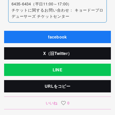
6435-6434（平日11:00～17:00）
チケットに関するお問い合わせ： キョードープロ
デューサーズ チケットセンター
facebook
X（旧Twitter）
LINE
URLをコピー
いいね
0