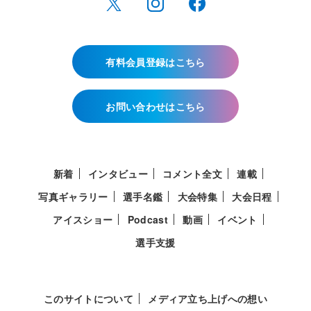
有料会員登録はこちら
お問い合わせはこちら
新着
インタビュー
コメント全文
連載
写真ギャラリー
選手名鑑
大会特集
大会日程
アイスショー
Podcast
動画
イベント
選手支援
このサイトについて
メディア立ち上げへの想い