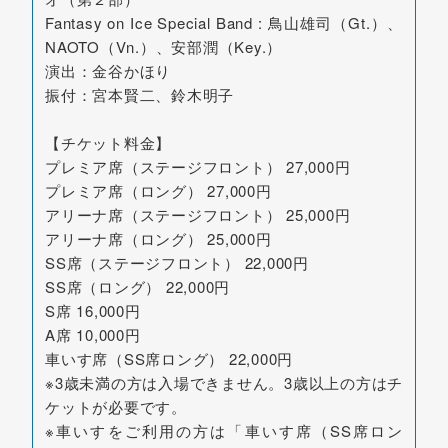
Fantasy on Ice Special Band : 鳥山雄司（Gt.）、
NAOTO（Vn.）、安部潤（Key.）
演出：金谷かほり
振付：宮本賢二、鈴木明子
【チケット料金】
プレミア席（ステージフロント） 27,000円
プレミア席（ロング） 27,000円
アリーナ席（ステージフロント） 25,000円
アリーナ席（ロング） 25,000円
SS席（ステージフロント） 22,000円
SS席（ロング） 22,000円
S席 16,000円
A席 10,000円
車いす席（SS席ロング） 22,000円
※3歳未満の方は入場できません。3歳以上の方はチ
ケットが必要です。
※車いすをご利用の方は「車いす席（SS席ロン