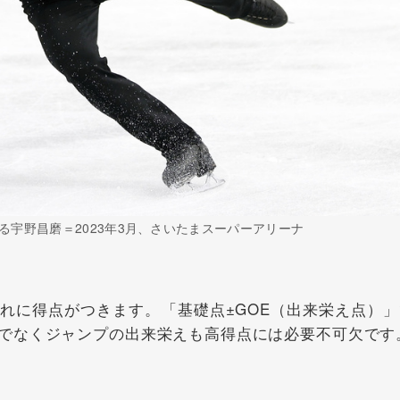
宇野昌磨＝2023年3月、さいたまスーパーアリーナ
に得点がつきます。「基礎点±GOE（出来栄え点）」
でなくジャンプの出来栄えも高得点には必要不可欠です