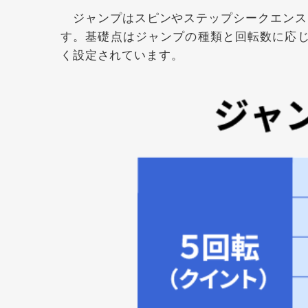
ジャンプはスピンやステップシークエンス
す。基礎点はジャンプの種類と回転数に応じて
く設定されています。