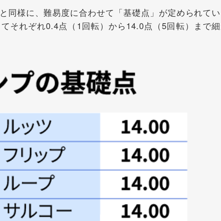
と同様に、難易度に合わせて「基礎点」が定められてい
それぞれ0.4点（1回転）から14.0点（5回転）まで