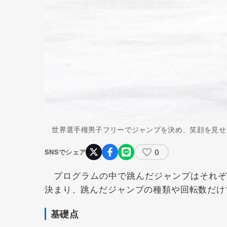
世界選手権男子フリーでジャンプを決め、笑顔を見せる
0
SNSでシェア
プログラムの中で跳んだジャンプはそれぞれ
決まり、跳んだジャンプの種類や回転数だけ
基礎点