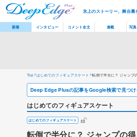
氷上のストーリー、舞台裏
新着
インタビュー
コメント全文
連載
写真
Top
はじめてのフィギュアスケート
転倒で半分に？ ジャンプ
Deep Edge Plusの記事をGoogle検索で
はじめてのフィギュアスケート
はじめてのフィギュアスケート
転倒で半分に？ ジャンプの