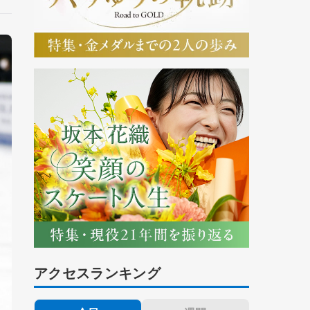
アクセスランキング