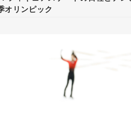
季オリンピック