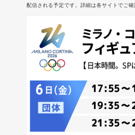
配信される予定です。詳細は各サイトでご確