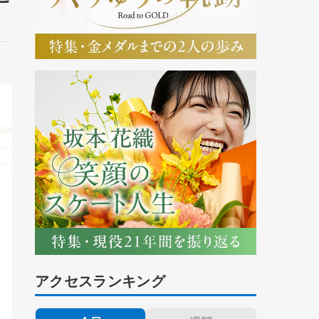
アクセスランキング