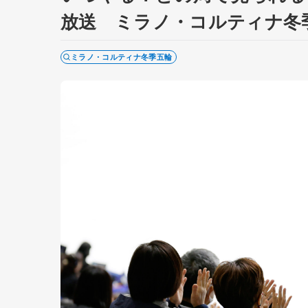
放送 ミラノ・コルティナ冬
ミラノ・コルティナ冬季五輪