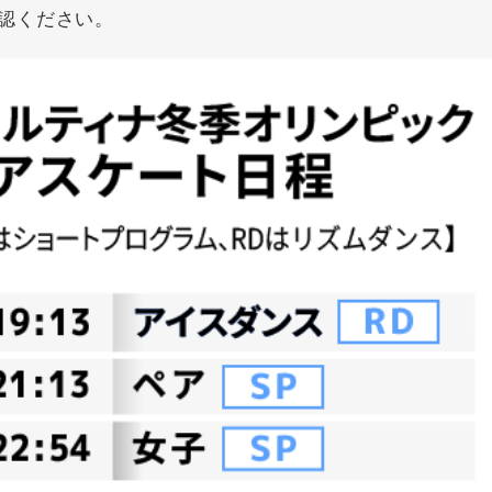
認ください。