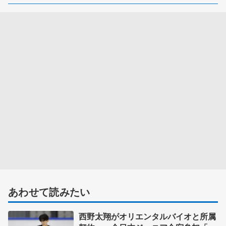
あわせて読みたい
西野太翔がオリエンタルバイオと所属