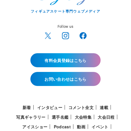
フィギュアスケート専門ウェブメディア
Follow us
有料会員登録はこちら
お問い合わせはこちら
新着
インタビュー
コメント全文
連載
写真ギャラリー
選手名鑑
大会特集
大会日程
アイスショー
Podcast
動画
イベント