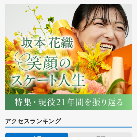
アクセスランキング