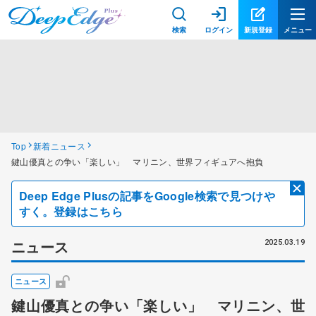
検索
ログイン
新規登録
メニュー
Top
新着ニュース
鍵山優真との争い「楽しい」 マリニン、世界フィギュアへ抱負
Deep Edge Plusの記事をGoogle検索で見つけや
すく。登録はこちら
ニュース
2025.03.19
ニュース
鍵山優真との争い「楽しい」 マリニン、世