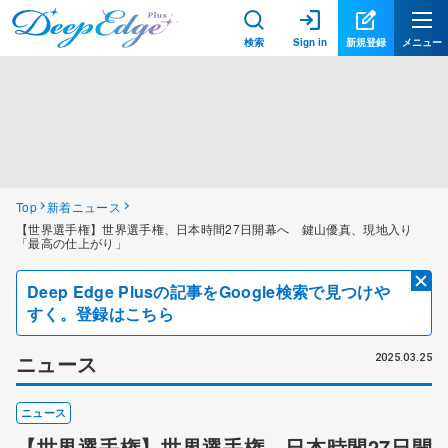
検索
Sign in
新規登録
メニュー
Top
新着ニュース
【世界選手権】世界選手権、日本時間27日開幕へ 鍵山優真、現地入り
「最高の仕上がり」
Deep Edge Plusの記事をGoogle検索で見つけや
すく。登録はこちら
ニュース
2025.03.25
ニュース
【世界選手権】世界選手権、日本時間27日開