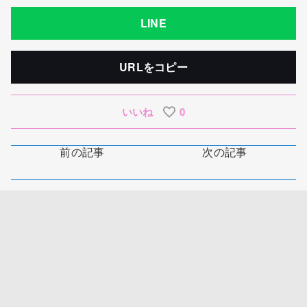
LINE
URLをコピー
いいね
0
前の記事
次の記事