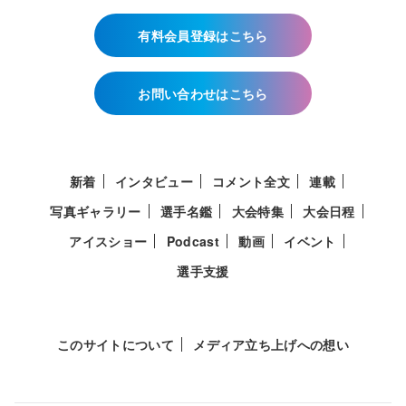
有料会員登録はこちら
お問い合わせはこちら
新着
インタビュー
コメント全文
連載
写真ギャラリー
選手名鑑
大会特集
大会日程
アイスショー
Podcast
動画
イベント
選手支援
このサイトについて
メディア立ち上げへの想い