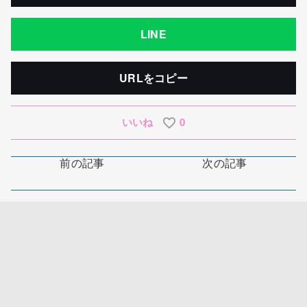
LINE
URLをコピー
いいね
0
前の記事
次の記事