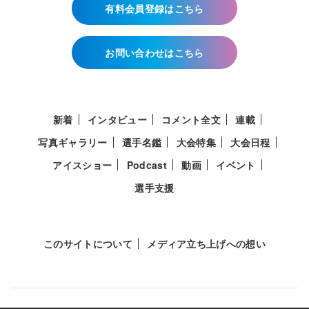
有料会員登録はこちら
お問い合わせはこちら
新着
インタビュー
コメント全文
連載
写真ギャラリー
選手名鑑
大会特集
大会日程
アイスショー
Podcast
動画
イベント
選手支援
このサイトについて
メディア立ち上げへの想い