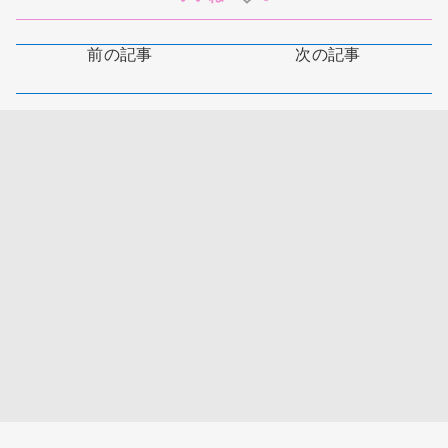
前の記事
次の記事