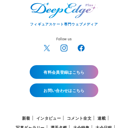
フィギュアスケート専門ウェブメディア
Follow us
有料会員登録はこちら
お問い合わせはこちら
新着
インタビュー
コメント全文
連載
写真ギャラリー
選手名鑑
大会特集
大会日程