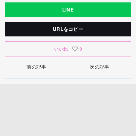
LINE
URLをコピー
いいね
0
前の記事
次の記事