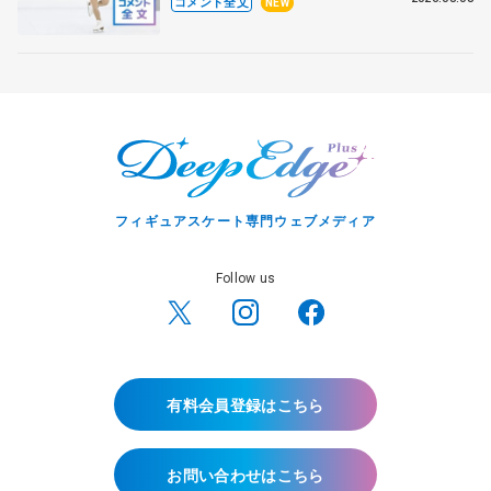
コメント全文
NEW
フィギュアスケート専門ウェブメディア
Follow us
有料会員登録はこちら
お問い合わせはこちら