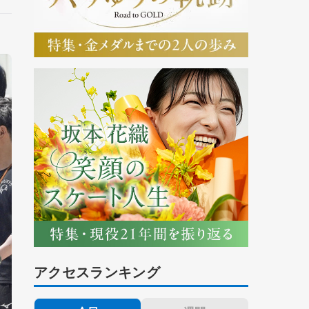
アクセスランキング