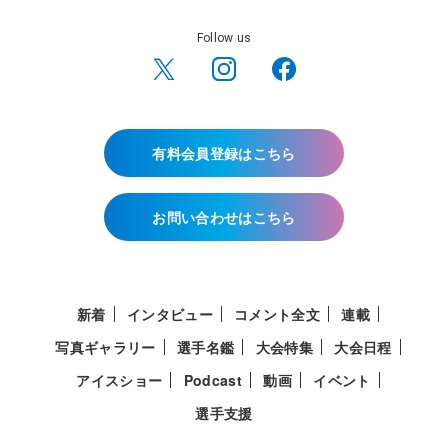
Follow us
有料会員登録はこちら
お問い合わせはこちら
新着
インタビュー
コメント全文
連載
写真ギャラリー
選手名鑑
大会特集
大会日程
アイスショー
Podcast
動画
イベント
選手支援