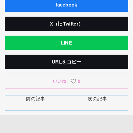
facebook
X（旧Twitter）
LINE
URLをコピー
いいね
0
前の記事
次の記事