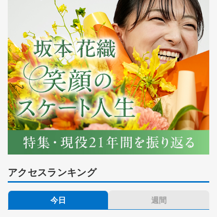
アクセスランキング
今日
週間