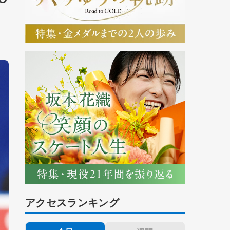
アクセスランキング