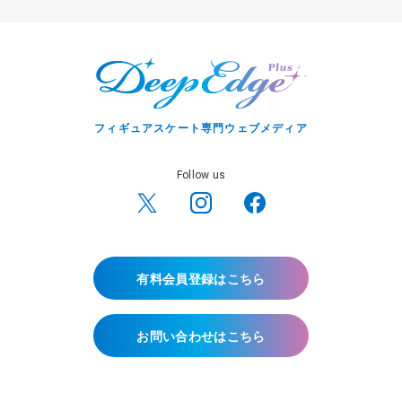
フィギュアスケート専門ウェブメディア
Follow us
有料会員登録はこちら
お問い合わせはこちら