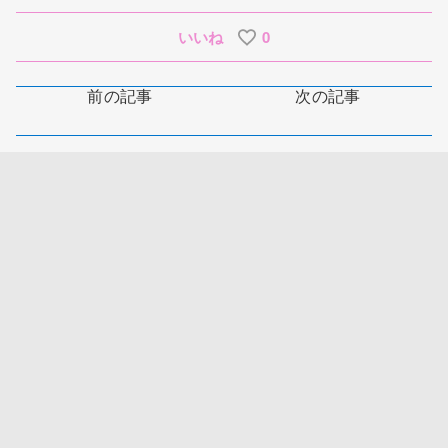
いいね
0
前の記事
次の記事