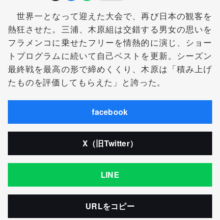
世界一となって迎えた大会で、再び日本の観客を
熱狂させた。三浦、木原組は交錯する男女の思いを
フラメンコに乗せたフリーを情熱的に演じ、ショー
トプログラムに続いて自己ベストを更新。シーズン
最終戦を最高の形で締めくくり、木原は「積み上げ
たものを評価してもらえた」と誇った。
facebook
X（旧Twitter）
LINE
URLをコピー