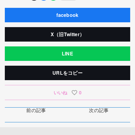
facebook
X（旧Twitter）
LINE
URLをコピー
いいね
0
前の記事
次の記事