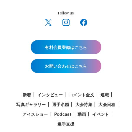
Follow us
有料会員登録はこちら
お問い合わせはこちら
新着
インタビュー
コメント全文
連載
写真ギャラリー
選手名鑑
大会特集
大会日程
アイスショー
Podcast
動画
イベント
選手支援