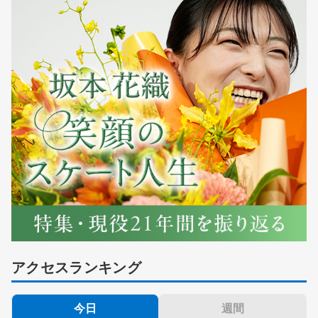
アクセスランキング
今日
週間