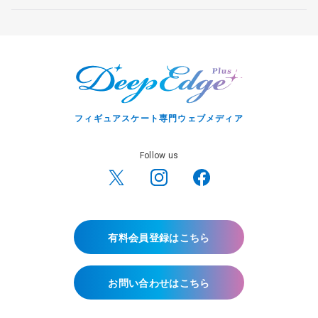
フィギュアスケート専門ウェブメディア
Follow us
有料会員登録はこちら
お問い合わせはこちら