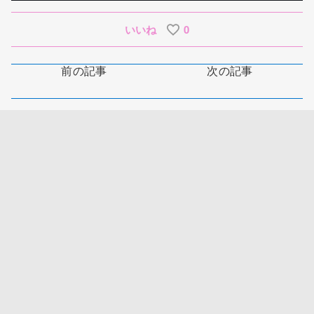
いいね
0
前の記事
次の記事