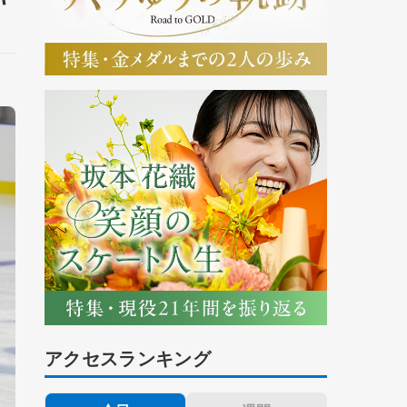
アクセスランキング