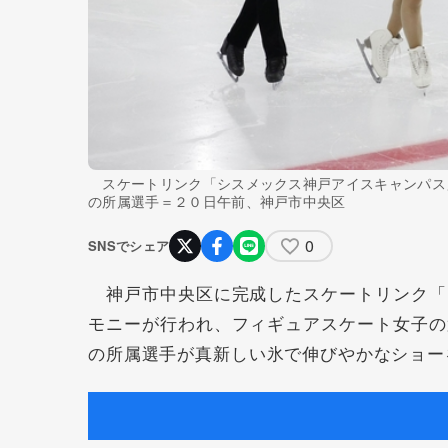
スケートリンク「シスメックス神戸アイスキャンパス
の所属選手＝２０日午前、神戸市中央区
0
SNSでシェア
神戸市中央区に完成したスケートリンク「
モニーが行われ、フィギュアスケート女子の
の所属選手が真新しい氷で伸びやかなショー