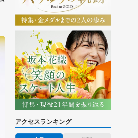
アクセスランキング