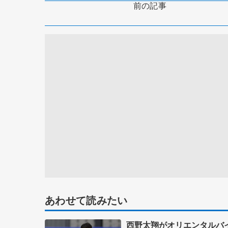
前の記事
あわせて読みたい
西野太翔がオリエンタルバ