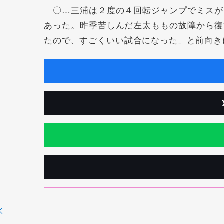
〇…三浦は２度の４回転ジャンプでミスが
あった。昨季苦しんだ左太ももの故障から復
たので、すごくいい試合になった」と前向き