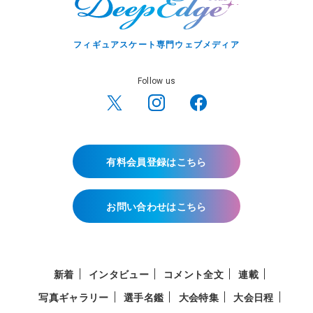
フィギュアスケート専門ウェブメディア
Follow us
有料会員登録はこちら
お問い合わせはこちら
新着
インタビュー
コメント全文
連載
写真ギャラリー
選手名鑑
大会特集
大会日程