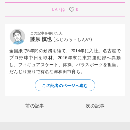
いいね
0
この記事を書いた人
藤原 慎也
(ふじわら・しんや)
全国紙で5年間の勤務を経て、2014年に入社。名古屋で
プロ野球中日を取材。2016年末に東京運動部へ異動
し、フィギュアスケート、体操、パラスポーツを担当。
だんじり祭りで有名な岸和田市育ち。
この記者のページへ進む
前の記事
次の記事