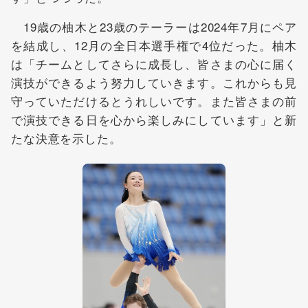
19歳の柚木と23歳のテーラーは2024年7月にペア
を結成し、12月の全日本選手権で4位だった。柚木
は「チームとしてさらに成長し、皆さまの心に届く
演技ができるよう努力していきます。これからも見
守っていただけるとうれしいです。また皆さまの前
で演技できる日を心から楽しみにしています」と新
たな決意を示した。