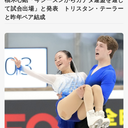
て試合出場」と発表 トリスタン・テーラー
と昨年ペア結成